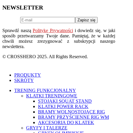
NEWSLETTER
Sprawdź naszą
Politykę Prywatności
i dowiedz się, w jaki
sposób przetwarzamy Twoje dane. Pamiętaj, że w każdej
chwili możesz zrezygnować z subskrypcji naszego
newslettera.
© CROSSHERO 2025. All Rights Reserved.
PRODUKTY
SKRÓTY
TRENING FUNKCJONALNY
KLATKI TRENINGOWE
STOJAKI SQUAT STAND
KLATKI POWER RACK
BRAMY WOLNOSTOJĄCE RIG
BRAMY PRZYŚCIENNE RIG WM
AKCESORIA DO KLATEK
GRYFY I TALERZE