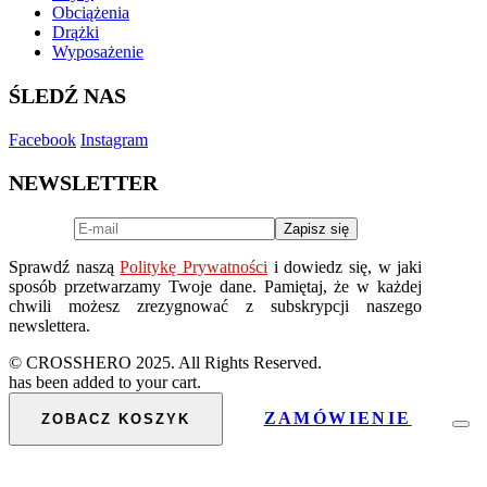
Obciążenia
Drążki
Wyposażenie
ŚLEDŹ NAS
Facebook
Instagram
NEWSLETTER
Sprawdź naszą
Politykę Prywatności
i dowiedz się, w jaki
sposób przetwarzamy Twoje dane. Pamiętaj, że w każdej
chwili możesz zrezygnować z subskrypcji naszego
newslettera.
© CROSSHERO 2025. All Rights Reserved.
has been added to your cart.
ZAMÓWIENIE
ZOBACZ KOSZYK