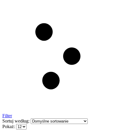
Filter
Sortuj według:
Pokaż: