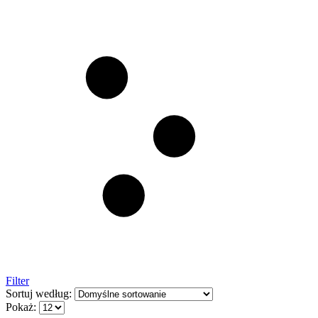
Filter
Sortuj według:
Pokaż: