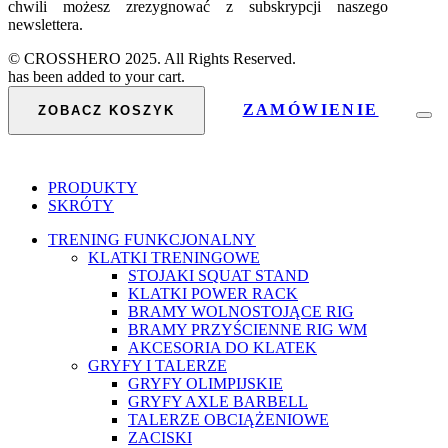
chwili możesz zrezygnować z subskrypcji naszego
newslettera.
© CROSSHERO 2025. All Rights Reserved.
has been added to your cart.
ZAMÓWIENIE
ZOBACZ KOSZYK
PRODUKTY
SKRÓTY
TRENING FUNKCJONALNY
KLATKI TRENINGOWE
STOJAKI SQUAT STAND
KLATKI POWER RACK
BRAMY WOLNOSTOJĄCE RIG
BRAMY PRZYŚCIENNE RIG WM
AKCESORIA DO KLATEK
GRYFY I TALERZE
GRYFY OLIMPIJSKIE
GRYFY AXLE BARBELL
TALERZE OBCIĄŻENIOWE
ZACISKI