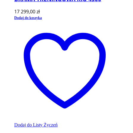
17 299,00
zł
Dodaj do koszyka
Dodaj do Listy Życzeń