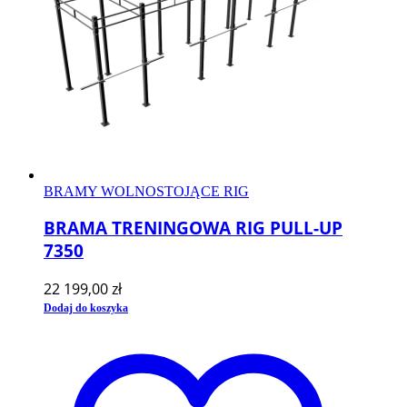
BRAMY WOLNOSTOJĄCE RIG
BRAMA TRENINGOWA RIG PULL-UP
7350
22 199,00
zł
Dodaj do koszyka