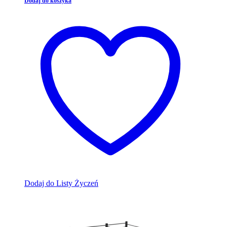
Dodaj do koszyka
Dodaj do Listy Życzeń