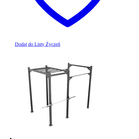
Dodaj do Listy Życzeń