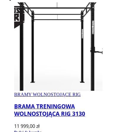
BRAMY WOLNOSTOJĄCE RIG
BRAMA TRENINGOWA
WOLNOSTOJĄCA RIG 3130
11 999,00
zł