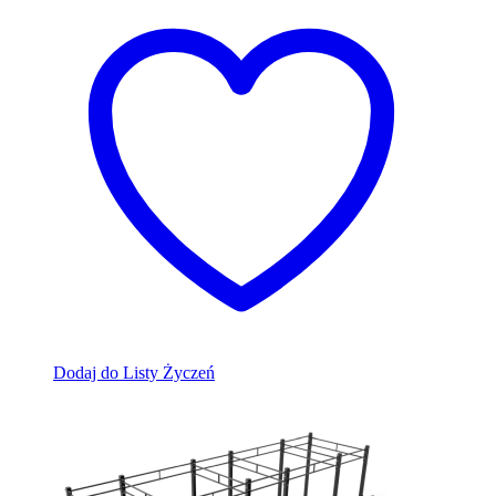
Dodaj do Listy Życzeń