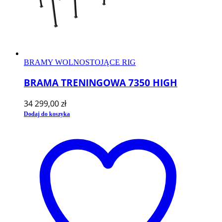
BRAMY WOLNOSTOJĄCE RIG
BRAMA TRENINGOWA 7350 HIGH
34 299,00
zł
Dodaj do koszyka