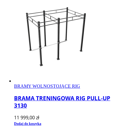
BRAMY WOLNOSTOJĄCE RIG
BRAMA TRENINGOWA RIG PULL-UP
3130
11 999,00
zł
Dodaj do koszyka