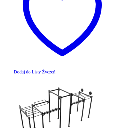
Dodaj do Listy Życzeń