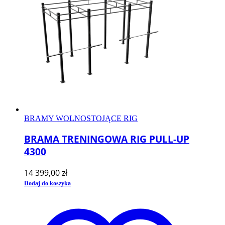
BRAMY WOLNOSTOJĄCE RIG
BRAMA TRENINGOWA RIG PULL-UP
4300
14 399,00
zł
Dodaj do koszyka